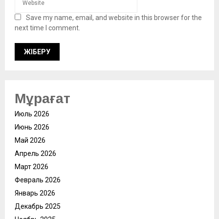
Save my name, email, and website in this browser for the
next time I comment.
Мұрағат
Июль 2026
Июнь 2026
Май 2026
Апрель 2026
Март 2026
Февраль 2026
Январь 2026
Декабрь 2025