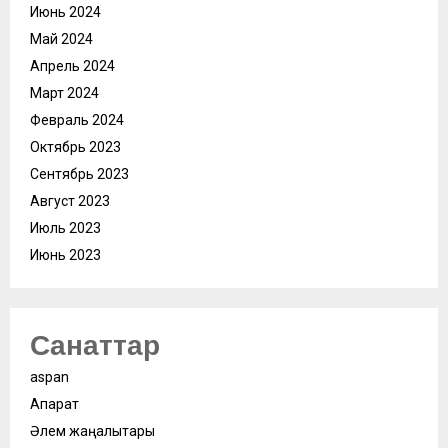
Июнь 2024
Май 2024
Апрель 2024
Март 2024
Февраль 2024
Октябрь 2023
Сентябрь 2023
Август 2023
Июль 2023
Июнь 2023
Санаттар
aspan
Ақпарат
Әлем жаңалықтары