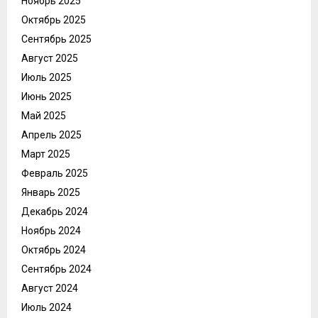
Ноябрь 2025
Октябрь 2025
Сентябрь 2025
Август 2025
Июль 2025
Июнь 2025
Май 2025
Апрель 2025
Март 2025
Февраль 2025
Январь 2025
Декабрь 2024
Ноябрь 2024
Октябрь 2024
Сентябрь 2024
Август 2024
Июль 2024