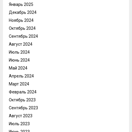
Январь 2025
Декабрь 2024
Ноябрь 2024
Октябрь 2024
Сентябрь 2024
Август 2024
Июль 2024
Июнь 2024
Май 2024
Апрель 2024
Март 2024
Февраль 2024
Октябрь 2023
Сентябрь 2023
Август 2023
Июль 2023
Июнь 2023