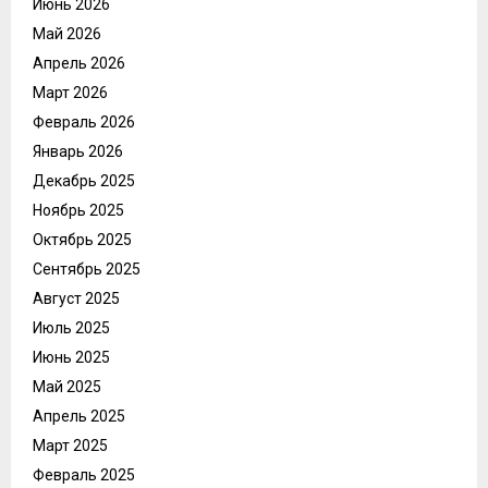
Июнь 2026
Май 2026
Апрель 2026
Март 2026
Февраль 2026
Январь 2026
Декабрь 2025
Ноябрь 2025
Октябрь 2025
Сентябрь 2025
Август 2025
Июль 2025
Июнь 2025
Май 2025
Апрель 2025
Март 2025
Февраль 2025