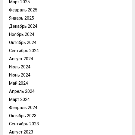
Март 2025
Февраль 2025
Январь 2025
Декабрь 2024
Ноябрь 2024
Октябрь 2024
Сентябрь 2024
Август 2024
Июль 2024
Июнь 2024
Май 2024
Апрель 2024
Март 2024
Февраль 2024
Октябрь 2023
Сентябрь 2023
Август 2023