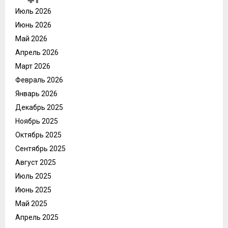
Июль 2026
Июнь 2026
Май 2026
Апрель 2026
Март 2026
Февраль 2026
Январь 2026
Декабрь 2025
Ноябрь 2025
Октябрь 2025
Сентябрь 2025
Август 2025
Июль 2025
Июнь 2025
Май 2025
Апрель 2025