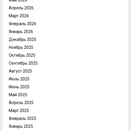
Май 2026
Апрель 2026
Март 2026
Февраль 2026
Январь 2026
Декабрь 2025
Ноябрь 2025
Октябрь 2025
Сентябрь 2025
Август 2025
Июль 2025
Июнь 2025
Май 2025
Апрель 2025
Март 2025
Февраль 2025
Январь 2025