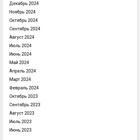
Декабрь 2024
Ноябрь 2024
Октябрь 2024
Сентябрь 2024
Август 2024
Июль 2024
Июнь 2024
Май 2024
Апрель 2024
Март 2024
Февраль 2024
Октябрь 2023
Сентябрь 2023
Август 2023
Июль 2023
Июнь 2023