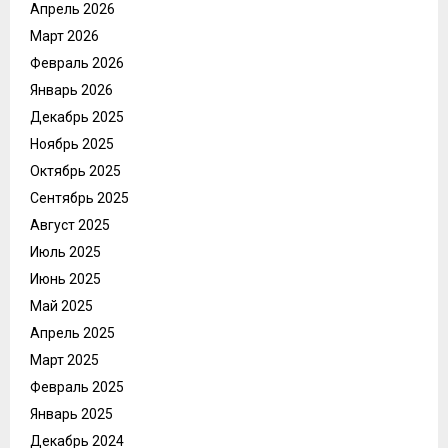
Апрель 2026
Март 2026
Февраль 2026
Январь 2026
Декабрь 2025
Ноябрь 2025
Октябрь 2025
Сентябрь 2025
Август 2025
Июль 2025
Июнь 2025
Май 2025
Апрель 2025
Март 2025
Февраль 2025
Январь 2025
Декабрь 2024