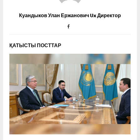
Куандыков Улан Ержанович Ux Директор
ҚАТЫСТЫ ПОСТТАР