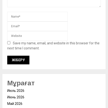
Save my name, email, and website in this browser for the
next time I comment.
Мұрағат
Июль 2026
Июнь 2026
Май 2026