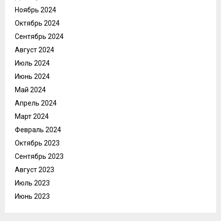
Ноябрь 2024
Октябрь 2024
Сентябрь 2024
Август 2024
Июль 2024
Июнь 2024
Май 2024
Апрель 2024
Март 2024
Февраль 2024
Октябрь 2023
Сентябрь 2023
Август 2023
Июль 2023
Июнь 2023