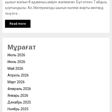
қызыл жалын 8 адамның өмірін жалмаған. Бұл өткен 7 айдың
қортындысы. Ал, Материалды шығын көлемі жарты милярд
теңгеге...
Read more
Мұрағат
Июль 2026
Июнь 2026
Май 2026
Апрель 2026
Март 2026
Февраль 2026
Январь 2026
Декабрь 2025
Ноябрь 2025