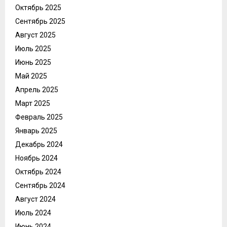
Октябрь 2025
Сентябрь 2025
Август 2025
Июль 2025
Июнь 2025
Май 2025
Апрель 2025
Март 2025
Февраль 2025
Январь 2025
Декабрь 2024
Ноябрь 2024
Октябрь 2024
Сентябрь 2024
Август 2024
Июль 2024
Июнь 2024