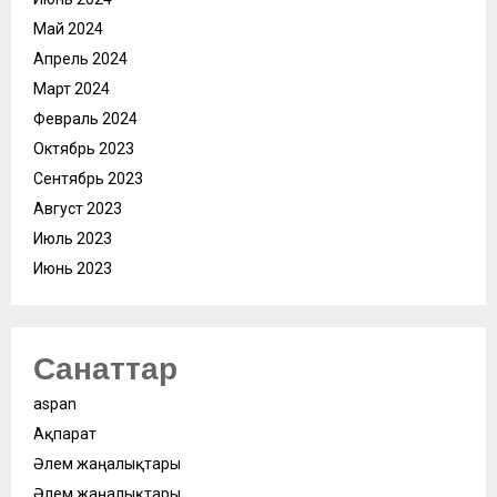
Май 2024
Апрель 2024
Март 2024
Февраль 2024
Октябрь 2023
Сентябрь 2023
Август 2023
Июль 2023
Июнь 2023
Санаттар
aspan
Ақпарат
Әлем жаңалықтары
Әлем жаңалықтары