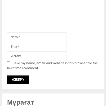
Save my name, email, and website in this browser for the
next time I comment.
Мұрағат