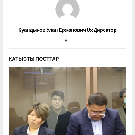
Куандыков Улан Ержанович Ux Директор
ҚАТЫСТЫ ПОСТТАР