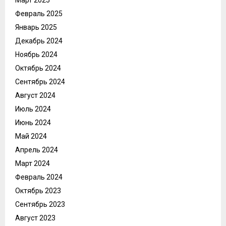
Февраль 2025
Январь 2025
Декабрь 2024
Ноябрь 2024
Октябрь 2024
Сентябрь 2024
Август 2024
Июль 2024
Июнь 2024
Май 2024
Апрель 2024
Март 2024
Февраль 2024
Октябрь 2023
Сентябрь 2023
Август 2023