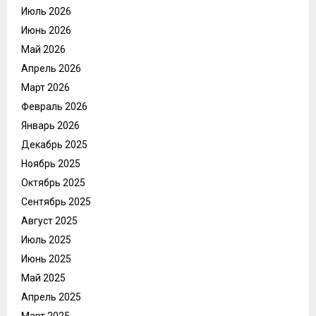
Июль 2026
Июнь 2026
Май 2026
Апрель 2026
Март 2026
Февраль 2026
Январь 2026
Декабрь 2025
Ноябрь 2025
Октябрь 2025
Сентябрь 2025
Август 2025
Июль 2025
Июнь 2025
Май 2025
Апрель 2025
Март 2025