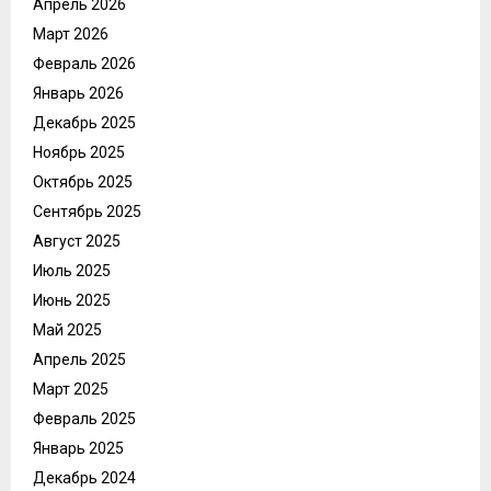
Апрель 2026
Март 2026
Февраль 2026
Январь 2026
Декабрь 2025
Ноябрь 2025
Октябрь 2025
Сентябрь 2025
Август 2025
Июль 2025
Июнь 2025
Май 2025
Апрель 2025
Март 2025
Февраль 2025
Январь 2025
Декабрь 2024