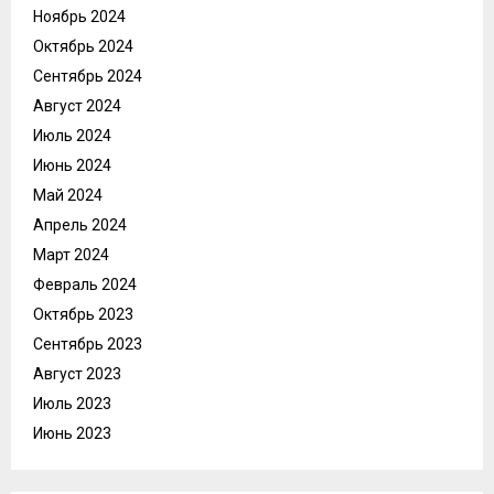
Ноябрь 2024
Октябрь 2024
Сентябрь 2024
Август 2024
Июль 2024
Июнь 2024
Май 2024
Апрель 2024
Март 2024
Февраль 2024
Октябрь 2023
Сентябрь 2023
Август 2023
Июль 2023
Июнь 2023