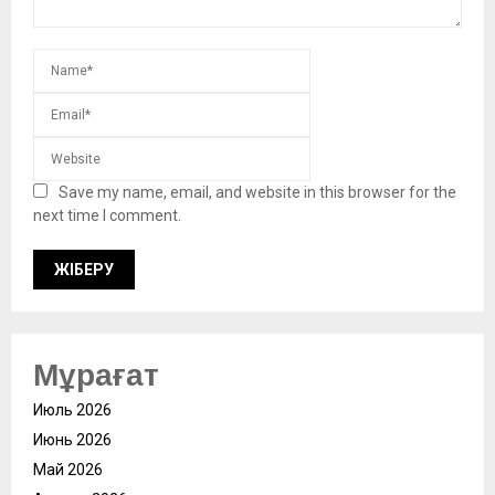
Save my name, email, and website in this browser for the
next time I comment.
Мұрағат
Июль 2026
Июнь 2026
Май 2026