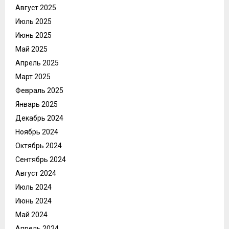
Август 2025
Июль 2025
Июнь 2025
Май 2025
Апрель 2025
Март 2025
Февраль 2025
Январь 2025
Декабрь 2024
Ноябрь 2024
Октябрь 2024
Сентябрь 2024
Август 2024
Июль 2024
Июнь 2024
Май 2024
Апрель 2024