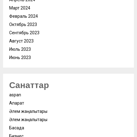
Март 2024
Февраль 2024
Октябрь 2023
Сентябрь 2023
Август 2023
Июль 2023
Июнь 2023
Санаттар
aspan
Ақпарат
Әлем жаңалықтары
Әлем жаңалықтары
Басқада
Бизнес