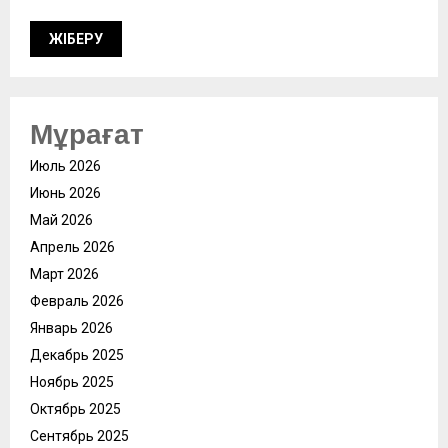
Мұрағат
Июль 2026
Июнь 2026
Май 2026
Апрель 2026
Март 2026
Февраль 2026
Январь 2026
Декабрь 2025
Ноябрь 2025
Октябрь 2025
Сентябрь 2025