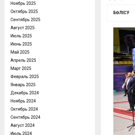
Ноябрь 2025
Октябрь 2025
БӨЛІСУ
Сентябрь 2025
Август 2025
Июль 2025
Июнь 2025
Май 2025
Апрель 2025
Март 2025
Февраль 2025
Январь 2025
Декабрь 2024
Ноябрь 2024
Октябрь 2024
Сентябрь 2024
Август 2024
Июль 2024