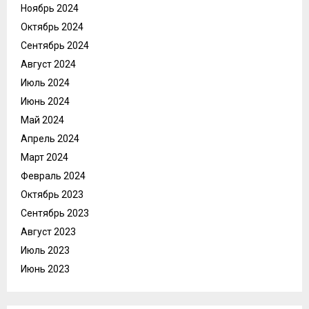
Ноябрь 2024
Октябрь 2024
Сентябрь 2024
Август 2024
Июль 2024
Июнь 2024
Май 2024
Апрель 2024
Март 2024
Февраль 2024
Октябрь 2023
Сентябрь 2023
Август 2023
Июль 2023
Июнь 2023