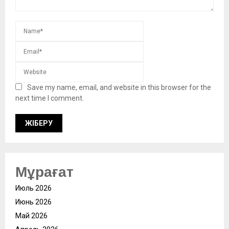
Save my name, email, and website in this browser for the
next time I comment.
Мұрағат
Июль 2026
Июнь 2026
Май 2026