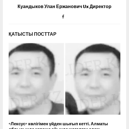
Куандыков Улан Ержанович Ux Директор
ҚАТЫСТЫ ПОСТТАР
«Лексус» көлігімен үйден шығып кетті. Алматы