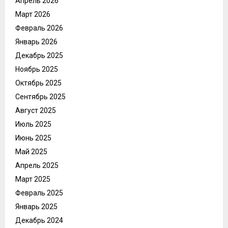
Апрель 2026
Март 2026
Февраль 2026
Январь 2026
Декабрь 2025
Ноябрь 2025
Октябрь 2025
Сентябрь 2025
Август 2025
Июль 2025
Июнь 2025
Май 2025
Апрель 2025
Март 2025
Февраль 2025
Январь 2025
Декабрь 2024