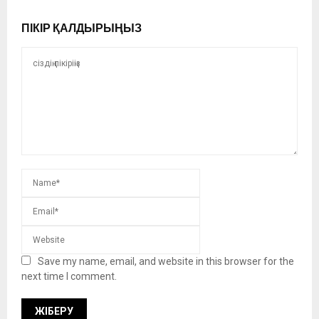
ПІКІР ҚАЛДЫРЫҢЫЗ
Save my name, email, and website in this browser for the
next time I comment.