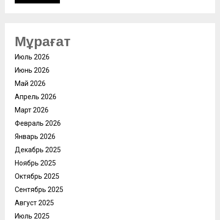
Мұрағат
Июль 2026
Июнь 2026
Май 2026
Апрель 2026
Март 2026
Февраль 2026
Январь 2026
Декабрь 2025
Ноябрь 2025
Октябрь 2025
Сентябрь 2025
Август 2025
Июль 2025