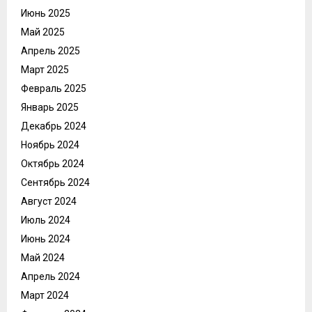
Июнь 2025
Май 2025
Апрель 2025
Март 2025
Февраль 2025
Январь 2025
Декабрь 2024
Ноябрь 2024
Октябрь 2024
Сентябрь 2024
Август 2024
Июль 2024
Июнь 2024
Май 2024
Апрель 2024
Март 2024