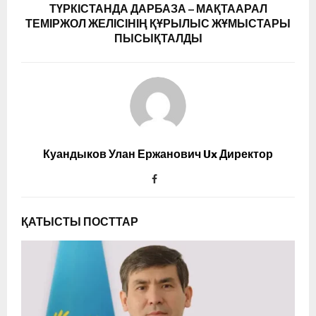
ТҮРКІСТАНДА ДАРБАЗА – МАҚТААРАЛ
ТЕМІРЖОЛ ЖЕЛІСІНІҢ ҚҰРЫЛЫС ЖҰМЫСТАРЫ
ПЫСЫҚТАЛДЫ
Куандыков Улан Ержанович Ux Директор
ҚАТЫСТЫ ПОСТТАР