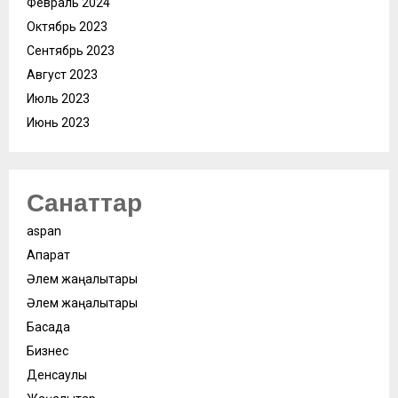
Февраль 2024
Октябрь 2023
Сентябрь 2023
Август 2023
Июль 2023
Июнь 2023
Санаттар
aspan
Ақпарат
Әлем жаңалықтары
Әлем жаңалықтары
Басқада
Бизнес
Денсаулық