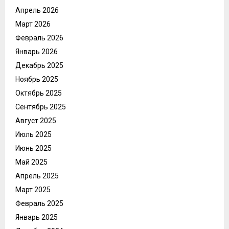
Апрель 2026
Март 2026
Февраль 2026
Январь 2026
Декабрь 2025
Ноябрь 2025
Октябрь 2025
Сентябрь 2025
Август 2025
Июль 2025
Июнь 2025
Май 2025
Апрель 2025
Март 2025
Февраль 2025
Январь 2025