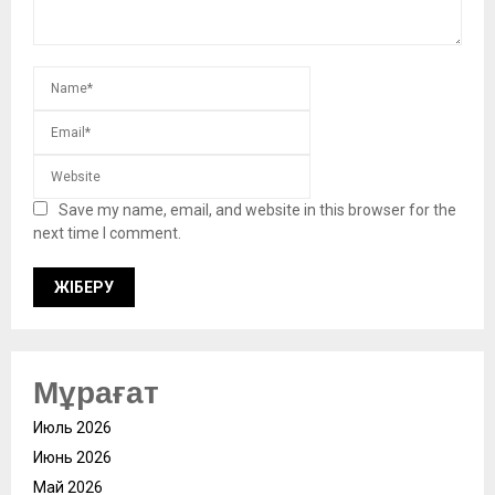
Save my name, email, and website in this browser for the
next time I comment.
Мұрағат
Июль 2026
Июнь 2026
Май 2026