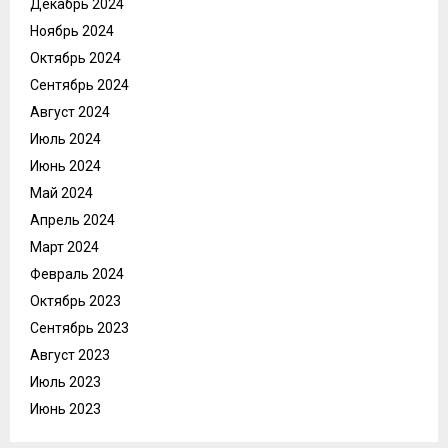
Декабрь 2024
Ноябрь 2024
Октябрь 2024
Сентябрь 2024
Август 2024
Июль 2024
Июнь 2024
Май 2024
Апрель 2024
Март 2024
Февраль 2024
Октябрь 2023
Сентябрь 2023
Август 2023
Июль 2023
Июнь 2023