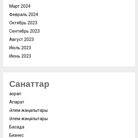
Март 2024
Февраль 2024
Октябрь 2023
Сентябрь 2023
Август 2023
Июль 2023
Июнь 2023
Санаттар
aspan
Ақпарат
Әлем жаңалықтары
Әлем жаңалықтары
Басқада
Бизнес