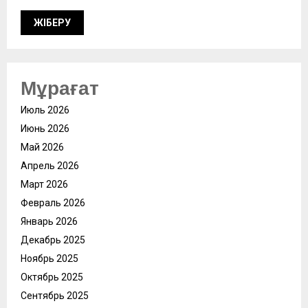
Мұрағат
Июль 2026
Июнь 2026
Май 2026
Апрель 2026
Март 2026
Февраль 2026
Январь 2026
Декабрь 2025
Ноябрь 2025
Октябрь 2025
Сентябрь 2025