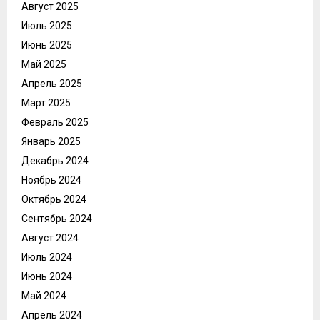
Август 2025
Июль 2025
Июнь 2025
Май 2025
Апрель 2025
Март 2025
Февраль 2025
Январь 2025
Декабрь 2024
Ноябрь 2024
Октябрь 2024
Сентябрь 2024
Август 2024
Июль 2024
Июнь 2024
Май 2024
Апрель 2024