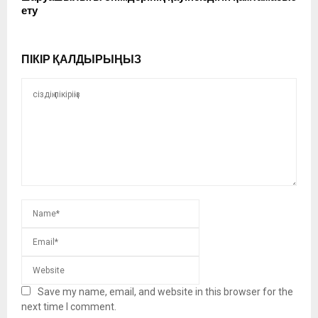
ету
ПІКІР ҚАЛДЫРЫҢЫЗ
Save my name, email, and website in this browser for the
next time I comment.