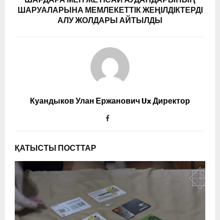
ШАРУАЛАРЫНА МЕМЛЕКЕТТІК ЖЕҢІЛДІКТЕРДІ
АЛУ ЖОЛДАРЫ АЙТЫЛДЫ
Куандыков Улан Ержанович Ux Директор
ҚАТЫСТЫ ПОСТТАР