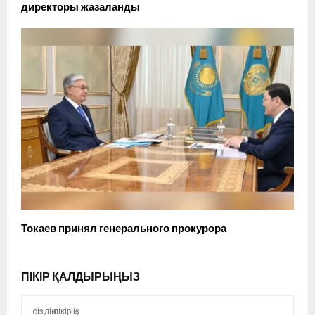
директоры жазаланды
Токаев принял генерального прокурора
ПІКІР ҚАЛДЫРЫҢЫЗ