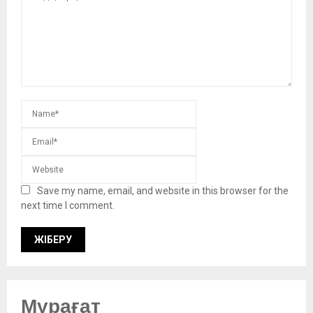
Save my name, email, and website in this browser for the
next time I comment.
Мұрағат