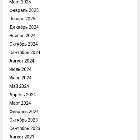
Март 2025
Февраль 2025
Январь 2025
Декабрь 2024
Ноябрь 2024
Октябрь 2024
Сентябрь 2024
Август 2024
Июль 2024
Июнь 2024
Май 2024
Апрель 2024
Март 2024
Февраль 2024
Октябрь 2023
Сентябрь 2023
Август 2023