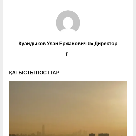
Куандыков Улан Ержанович Ux Директор
ҚАТЫСТЫ ПОСТТАР