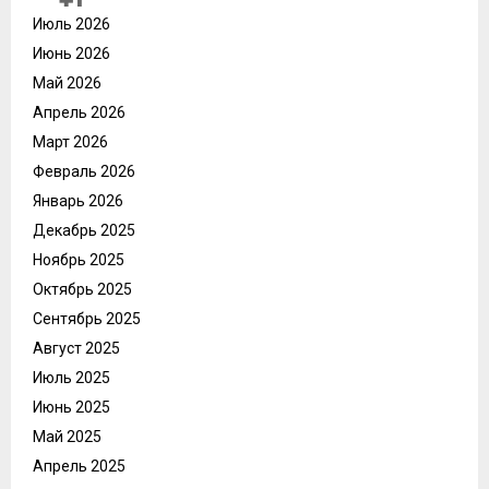
Июль 2026
Июнь 2026
Май 2026
Апрель 2026
Март 2026
Февраль 2026
Январь 2026
Декабрь 2025
Ноябрь 2025
Октябрь 2025
Сентябрь 2025
Август 2025
Июль 2025
Июнь 2025
Май 2025
Апрель 2025