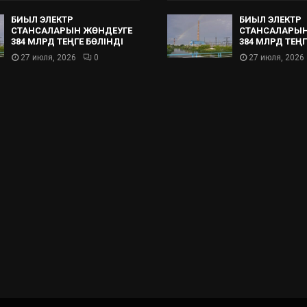
БИЫЛ ЭЛЕКТР
БИЫЛ ЭЛЕКТР
СТАНСАЛАРЫН ЖӨНДЕУГЕ
СТАНСАЛАРЫН
384 МЛРД ТЕҢГЕ БӨЛІНДІ
384 МЛРД ТЕҢГ
27 июля, 2026
0
27 июля, 2026