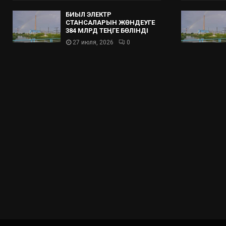
БИЫЛ ЭЛЕКТР
СТАНСАЛАРЫН ЖӨНДЕУГЕ
384 МЛРД ТЕҢГЕ БӨЛІНДІ
27 июля, 2026
0