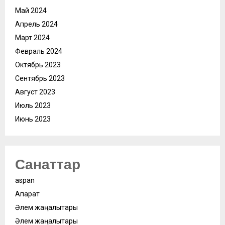
Май 2024
Апрель 2024
Март 2024
Февраль 2024
Октябрь 2023
Сентябрь 2023
Август 2023
Июль 2023
Июнь 2023
Санаттар
aspan
Ақпарат
Әлем жаңалықтары
Әлем жаңалықтары