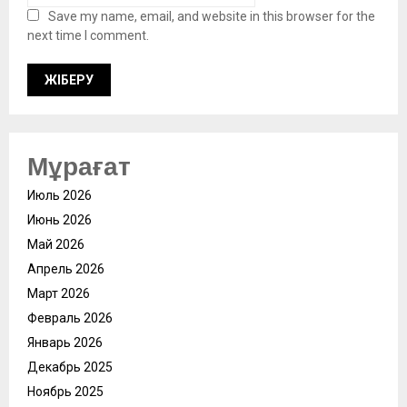
Save my name, email, and website in this browser for the
next time I comment.
Мұрағат
Июль 2026
Июнь 2026
Май 2026
Апрель 2026
Март 2026
Февраль 2026
Январь 2026
Декабрь 2025
Ноябрь 2025