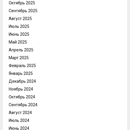
Октябрь 2025
Сентябрь 2025
Август 2025
Июль 2025
Июнь 2025
Май 2025
Апрель 2025
Март 2025
Февраль 2025
Январь 2025
Декабрь 2024
Ноябрь 2024
Октябрь 2024
Сентябрь 2024
Август 2024
Июль 2024
Июнь 2024