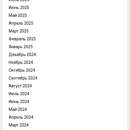
Июнь 2025
Май 2025
Апрель 2025
Март 2025
Февраль 2025
Январь 2025
Декабрь 2024
Ноябрь 2024
Октябрь 2024
Сентябрь 2024
Август 2024
Июль 2024
Июнь 2024
Май 2024
Апрель 2024
Март 2024