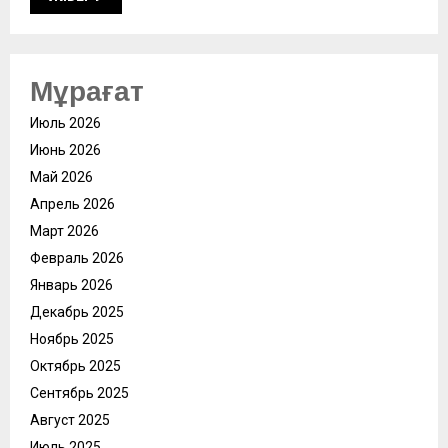
Мұрағат
Июль 2026
Июнь 2026
Май 2026
Апрель 2026
Март 2026
Февраль 2026
Январь 2026
Декабрь 2025
Ноябрь 2025
Октябрь 2025
Сентябрь 2025
Август 2025
Июль 2025