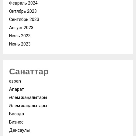
Февраль 2024
Октябрь 2023
Сентябрь 2023
Август 2023
Июль 2023
Июнь 2023
Санаттар
aspan
Ақпарат
Әлем жаңалықтары
Әлем жаңалықтары
Басқада
Бизнес
Денсаулық