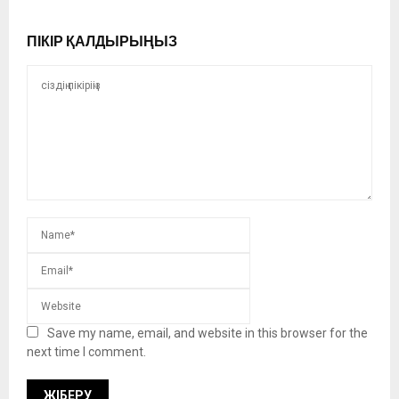
ПІКІР ҚАЛДЫРЫҢЫЗ
Save my name, email, and website in this browser for the
next time I comment.