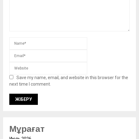
Save my name, email, and website in this browser for the
next time I comment.
Мұрағат
Июль 2026