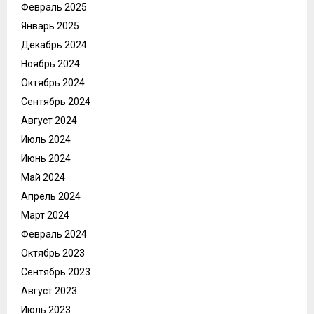
Февраль 2025
Январь 2025
Декабрь 2024
Ноябрь 2024
Октябрь 2024
Сентябрь 2024
Август 2024
Июль 2024
Июнь 2024
Май 2024
Апрель 2024
Март 2024
Февраль 2024
Октябрь 2023
Сентябрь 2023
Август 2023
Июль 2023