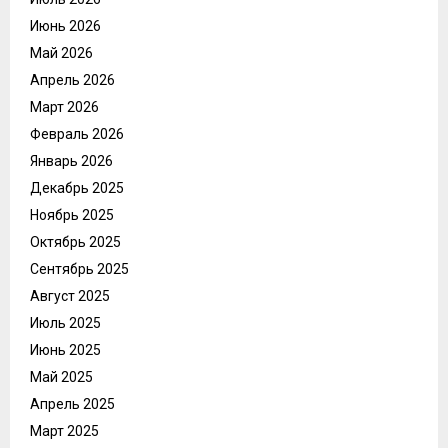
Июнь 2026
Май 2026
Апрель 2026
Март 2026
Февраль 2026
Январь 2026
Декабрь 2025
Ноябрь 2025
Октябрь 2025
Сентябрь 2025
Август 2025
Июль 2025
Июнь 2025
Май 2025
Апрель 2025
Март 2025