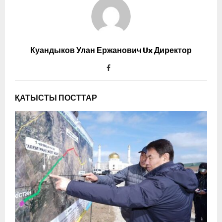
Куандыков Улан Ержанович Ux Директор
ҚАТЫСТЫ ПОСТТАР