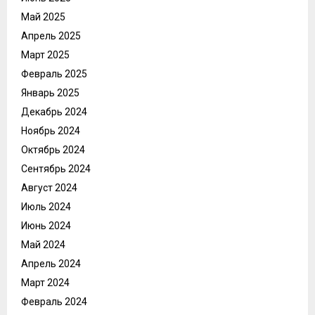
Май 2025
Апрель 2025
Март 2025
Февраль 2025
Январь 2025
Декабрь 2024
Ноябрь 2024
Октябрь 2024
Сентябрь 2024
Август 2024
Июль 2024
Июнь 2024
Май 2024
Апрель 2024
Март 2024
Февраль 2024