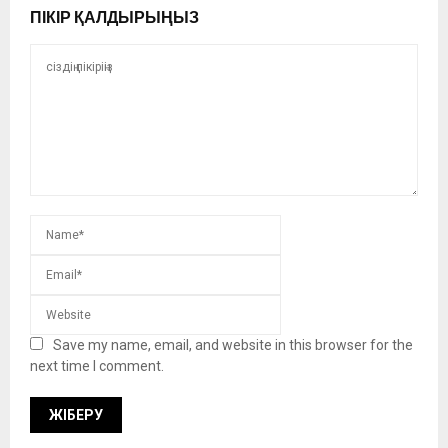
ПІКІР ҚАЛДЫРЫҢЫЗ
Save my name, email, and website in this browser for the
next time I comment.