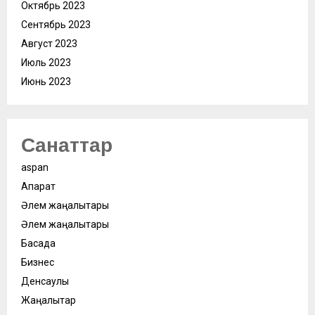
Октябрь 2023
Сентябрь 2023
Август 2023
Июль 2023
Июнь 2023
Санаттар
aspan
Ақпарат
Әлем жаңалықтары
Әлем жаңалықтары
Басқада
Бизнес
Денсаулық
Жаңалықтар