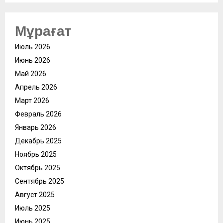
Мұрағат
Июль 2026
Июнь 2026
Май 2026
Апрель 2026
Март 2026
Февраль 2026
Январь 2026
Декабрь 2025
Ноябрь 2025
Октябрь 2025
Сентябрь 2025
Август 2025
Июль 2025
Июнь 2025