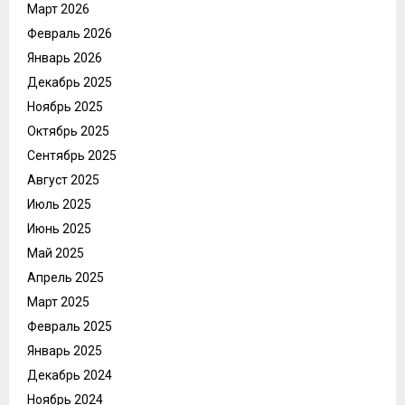
Март 2026
Февраль 2026
Январь 2026
Декабрь 2025
Ноябрь 2025
Октябрь 2025
Сентябрь 2025
Август 2025
Июль 2025
Июнь 2025
Май 2025
Апрель 2025
Март 2025
Февраль 2025
Январь 2025
Декабрь 2024
Ноябрь 2024