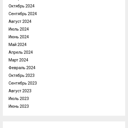
Октябрь 2024
Сентябрь 2024
Август 2024
Июль 2024
Июнь 2024
Май 2024
Апрель 2024
Март 2024
Февраль 2024
Октябрь 2023
Сентябрь 2023
Август 2023
Июль 2023
Июнь 2023