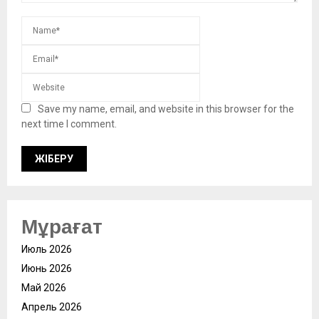
Save my name, email, and website in this browser for the
next time I comment.
Мұрағат
Июль 2026
Июнь 2026
Май 2026
Апрель 2026