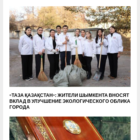
«ТАЗА ҚАЗАҚСТАН»: ЖИТЕЛИ ШЫМКЕНТА ВНОСЯТ
ВКЛАД В УЛУЧШЕНИЕ ЭКОЛОГИЧЕСКОГО ОБЛИКА
ГОРОДА