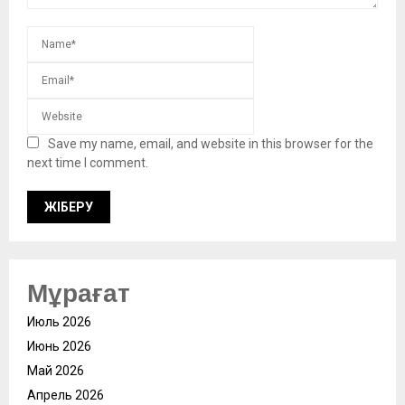
Save my name, email, and website in this browser for the
next time I comment.
Мұрағат
Июль 2026
Июнь 2026
Май 2026
Апрель 2026