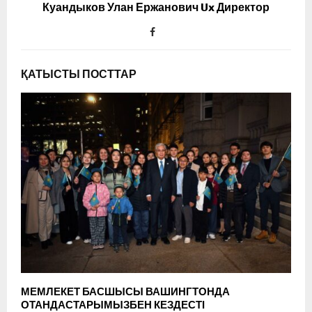
Куандыков Улан Ержанович Ux Директор
ҚАТЫСТЫ ПОСТТАР
МЕМЛЕКЕТ БАСШЫСЫ ВАШИНГТОНДА
ОТАНДАСТАРЫМЫЗБЕН КЕЗДЕСТІ