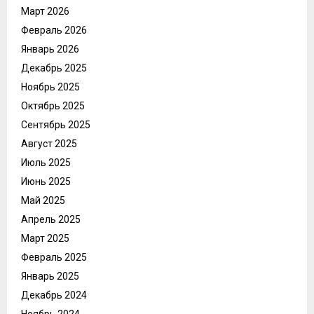
Март 2026
Февраль 2026
Январь 2026
Декабрь 2025
Ноябрь 2025
Октябрь 2025
Сентябрь 2025
Август 2025
Июль 2025
Июнь 2025
Май 2025
Апрель 2025
Март 2025
Февраль 2025
Январь 2025
Декабрь 2024