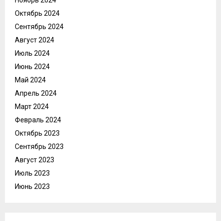
Ноябрь 2024
Октябрь 2024
Сентябрь 2024
Август 2024
Июль 2024
Июнь 2024
Май 2024
Апрель 2024
Март 2024
Февраль 2024
Октябрь 2023
Сентябрь 2023
Август 2023
Июль 2023
Июнь 2023