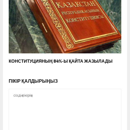
КОНСТИТУЦИЯНЫҢ 84%-Ы ҚАЙТА ЖАЗЫЛАДЫ
ПІКІР ҚАЛДЫРЫҢЫЗ