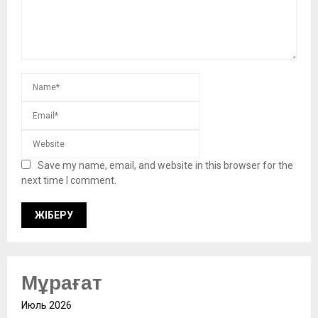
Save my name, email, and website in this browser for the
next time I comment.
Мұрағат
Июль 2026