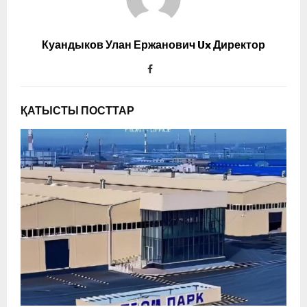
Куандыков Улан Ержанович Ux Директор
ҚАТЫСТЫ ПОСТТАР