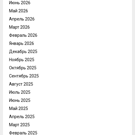
Июнь 2026
Май 2026
Апрель 2026
Март 2026
Февраль 2026
Январь 2026
Декабрь 2025
Ноябрь 2025
Октябрь 2025
Сентябрь 2025
Август 2025
Июль 2025
Июнь 2025
Май 2025
Апрель 2025
Март 2025
Февраль 2025