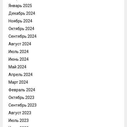
Январь 2025
Декабрь 2024
Ноябрь 2024
Октябрь 2024
Сентябрь 2024
Август 2024
Июль 2024
Июнь 2024
Май 2024
Апрель 2024
Март 2024
Февраль 2024
Октябрь 2023
Сентябрь 2023
Август 2023
Июль 2023