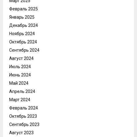
Март 2025
Февраль 2025
Январь 2025
Декабрь 2024
Ноябрь 2024
Октябрь 2024
Сентябрь 2024
Август 2024
Июль 2024
Июнь 2024
Май 2024
Апрель 2024
Март 2024
Февраль 2024
Октябрь 2023
Сентябрь 2023
Август 2023