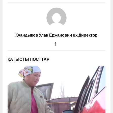
Куандыков Улан Ержанович Ux Директор
ҚАТЫСТЫ ПОСТТАР