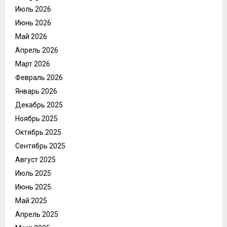
Июль 2026
Июнь 2026
Май 2026
Апрель 2026
Март 2026
Февраль 2026
Январь 2026
Декабрь 2025
Ноябрь 2025
Октябрь 2025
Сентябрь 2025
Август 2025
Июль 2025
Июнь 2025
Май 2025
Апрель 2025