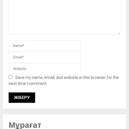
Save my name, email, and website in this browser for the
next time I comment.
Мұрағат