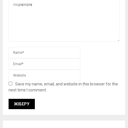
Save my name, email, and website in this browser for the
next time I comment.