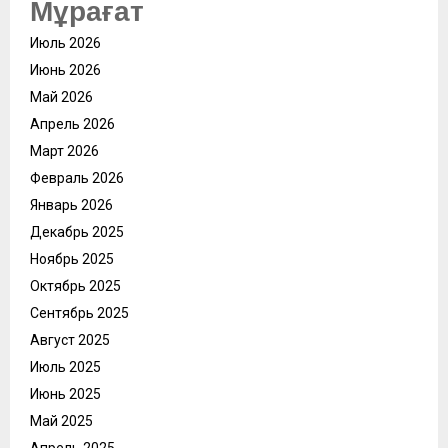
Мұрағат
Июль 2026
Июнь 2026
Май 2026
Апрель 2026
Март 2026
Февраль 2026
Январь 2026
Декабрь 2025
Ноябрь 2025
Октябрь 2025
Сентябрь 2025
Август 2025
Июль 2025
Июнь 2025
Май 2025
Апрель 2025