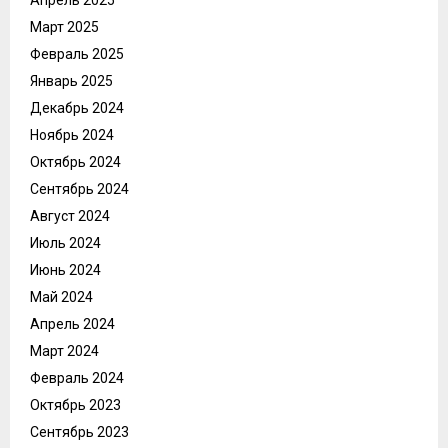
Март 2025
Февраль 2025
Январь 2025
Декабрь 2024
Ноябрь 2024
Октябрь 2024
Сентябрь 2024
Август 2024
Июль 2024
Июнь 2024
Май 2024
Апрель 2024
Март 2024
Февраль 2024
Октябрь 2023
Сентябрь 2023