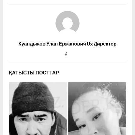
Куандыков Улан Ержанович Ux Директор
ҚАТЫСТЫ ПОСТТАР