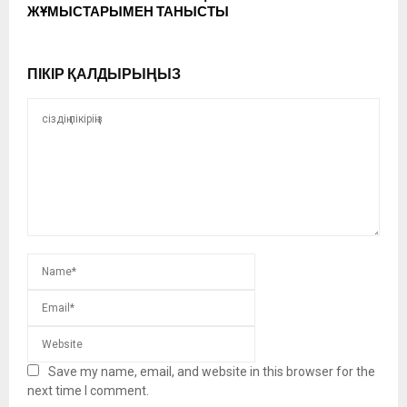
ЖҰМЫСТАРЫМЕН ТАНЫСТЫ
ПІКІР ҚАЛДЫРЫҢЫЗ
Save my name, email, and website in this browser for the
next time I comment.