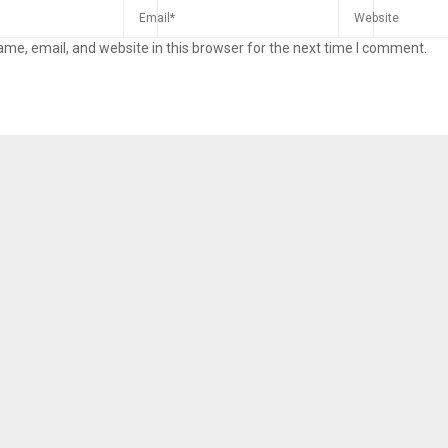
me, email, and website in this browser for the next time I comment.