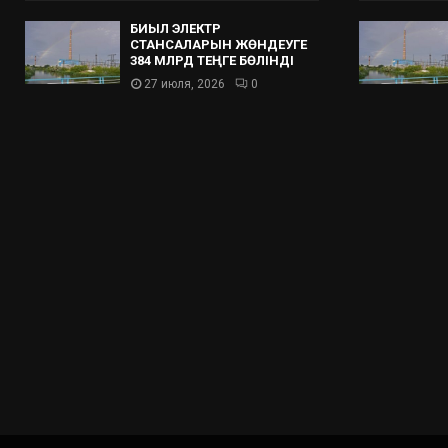
БИЫЛ ЭЛЕКТР
СТАНСАЛАРЫН ЖӨНДЕУГЕ
384 МЛРД ТЕҢГЕ БӨЛІНДІ
27 июля, 2026
0