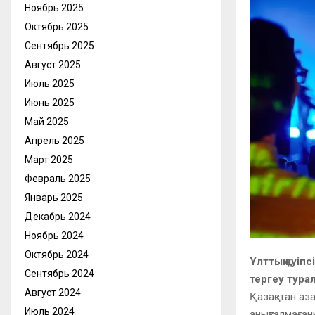
Ноябрь 2025
Октябрь 2025
Сентябрь 2025
Август 2025
Июль 2025
Июнь 2025
Май 2025
Апрель 2025
Март 2025
Февраль 2025
Январь 2025
Декабрь 2024
Ноябрь 2024
Октябрь 2024
Ұлттық қауіп
Сентябрь 2024
тергеу тура
Август 2024
Қазақстан аз
Июль 2024
анықталмаған