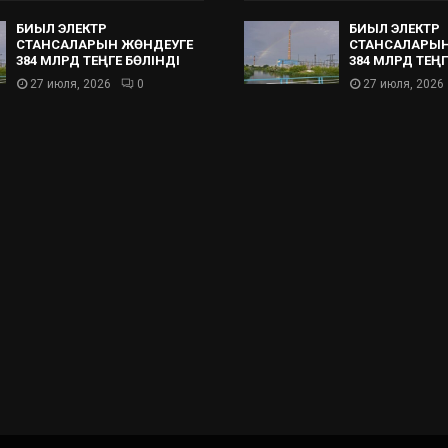
БИЫЛ ЭЛЕКТР
БИЫЛ ЭЛЕКТР
СТАНСАЛАРЫН ЖӨНДЕУГЕ
СТАНСАЛАРЫН
384 МЛРД ТЕҢГЕ БӨЛІНДІ
384 МЛРД ТЕҢГ
27 июля, 2026
0
27 июля, 2026