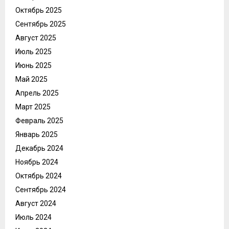
Октябрь 2025
Сентябрь 2025
Август 2025
Июль 2025
Июнь 2025
Май 2025
Апрель 2025
Март 2025
Февраль 2025
Январь 2025
Декабрь 2024
Ноябрь 2024
Октябрь 2024
Сентябрь 2024
Август 2024
Июль 2024