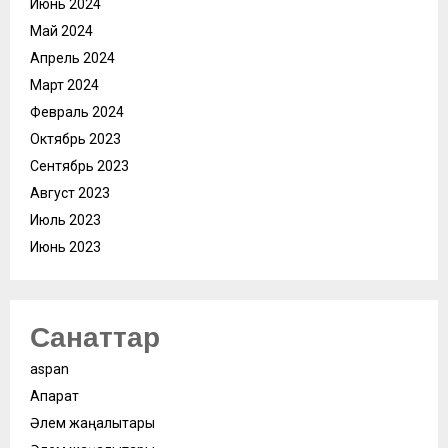
Июнь 2024
Май 2024
Апрель 2024
Март 2024
Февраль 2024
Октябрь 2023
Сентябрь 2023
Август 2023
Июль 2023
Июнь 2023
Санаттар
aspan
Ақпарат
Әлем жаңалықтары