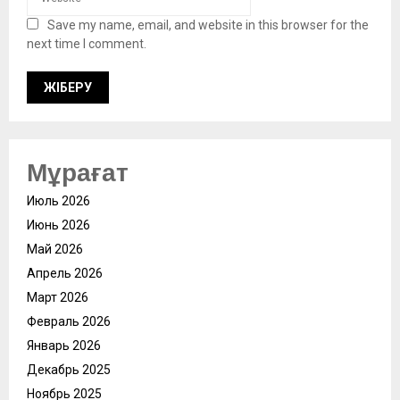
Save my name, email, and website in this browser for the
next time I comment.
Мұрағат
Июль 2026
Июнь 2026
Май 2026
Апрель 2026
Март 2026
Февраль 2026
Январь 2026
Декабрь 2025
Ноябрь 2025