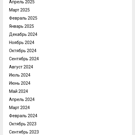
Апрель 2025
Март 2025
Февраль 2025
Январь 2025
Декабрь 2024
Ноябрь 2024
Октябрь 2024
Сентябрь 2024
Август 2024
Июль 2024
Июнь 2024
Май 2024
Апрель 2024
Март 2024
Февраль 2024
Октябрь 2023
Сентябрь 2023