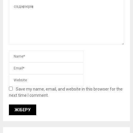
Save my name, email, and website in this browser for the
next time I comment.