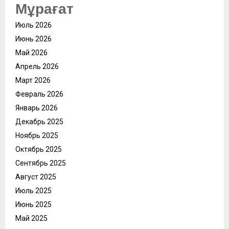
Мұрағат
Июль 2026
Июнь 2026
Май 2026
Апрель 2026
Март 2026
Февраль 2026
Январь 2026
Декабрь 2025
Ноябрь 2025
Октябрь 2025
Сентябрь 2025
Август 2025
Июль 2025
Июнь 2025
Май 2025