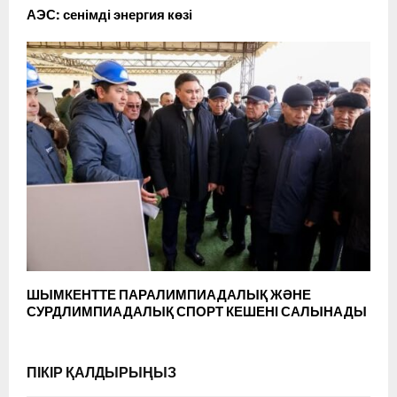
АЭС: сенімді энергия көзі
ШЫМКЕНТТЕ ПАРАЛИМПИАДАЛЫҚ ЖӘНЕ
СУРДЛИМПИАДАЛЫҚ СПОРТ КЕШЕНІ САЛЫНАДЫ
ПІКІР ҚАЛДЫРЫҢЫЗ