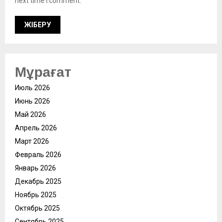
next time I comment.
Мұрағат
Июль 2026
Июнь 2026
Май 2026
Апрель 2026
Март 2026
Февраль 2026
Январь 2026
Декабрь 2025
Ноябрь 2025
Октябрь 2025
Сентябрь 2025