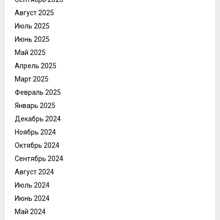
Август 2025
Июль 2025
Июнь 2025
Май 2025
Апрель 2025
Март 2025
Февраль 2025
Январь 2025
Декабрь 2024
Ноябрь 2024
Октябрь 2024
Сентябрь 2024
Август 2024
Июль 2024
Июнь 2024
Май 2024