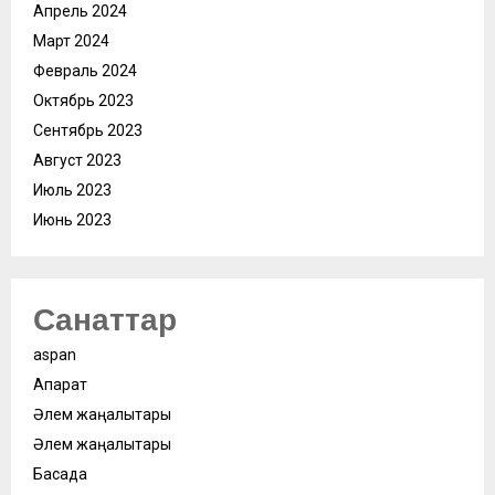
Апрель 2024
Март 2024
Февраль 2024
Октябрь 2023
Сентябрь 2023
Август 2023
Июль 2023
Июнь 2023
Санаттар
aspan
Ақпарат
Әлем жаңалықтары
Әлем жаңалықтары
Басқада