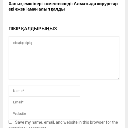
Халық емшілері көмектеспеді: Алматыда хирургтар
екі әжені аман алып қалды
ПІКІР ҚАЛДЫРЫҢЫЗ
Save my name, email, and website in this browser for the