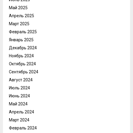
Май 2025
Апрель 2025
Март 2025
Февраль 2025
Январь 2025
Декабрь 2024
Ноябрь 2024
Октябрь 2024
Сентябрь 2024
Август 2024
Июль 2024
Июнь 2024
Май 2024
Апрель 2024
Март 2024
Февраль 2024