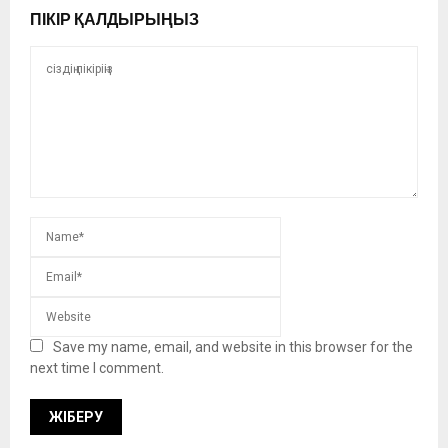
ПІКІР ҚАЛДЫРЫҢЫЗ
Save my name, email, and website in this browser for the
next time I comment.