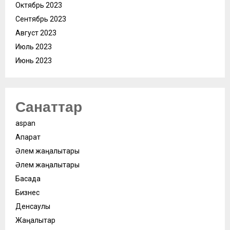
Октябрь 2023
Сентябрь 2023
Август 2023
Июль 2023
Июнь 2023
Санаттар
aspan
Ақпарат
Әлем жаңалықтары
Әлем жаңалықтары
Басқада
Бизнес
Денсаулық
Жаңалықтар