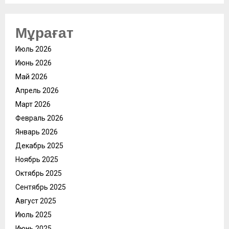
Мұрағат
Июль 2026
Июнь 2026
Май 2026
Апрель 2026
Март 2026
Февраль 2026
Январь 2026
Декабрь 2025
Ноябрь 2025
Октябрь 2025
Сентябрь 2025
Август 2025
Июль 2025
Июнь 2025