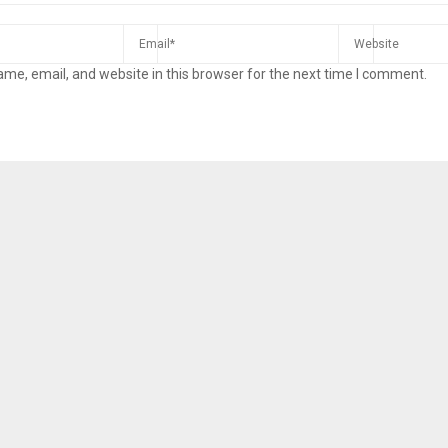
me, email, and website in this browser for the next time I comment.