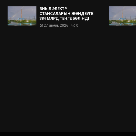
БИЫЛ ЭЛЕКТР
СТАНСАЛАРЫН ЖӨНДЕУГЕ
384 МЛРД ТЕҢГЕ БӨЛІНДІ
27 июля, 2026
0