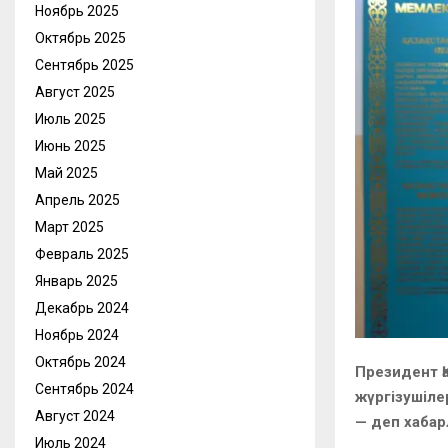
Ноябрь 2025
Октябрь 2025
Сентябрь 2025
Август 2025
Июль 2025
Июнь 2025
Май 2025
Апрель 2025
Март 2025
Февраль 2025
Январь 2025
Декабрь 2024
Ноябрь 2024
Октябрь 2024
Президент Қ
Сентябрь 2024
жүргізушіле
Август 2024
— деп хабарл
Июль 2024