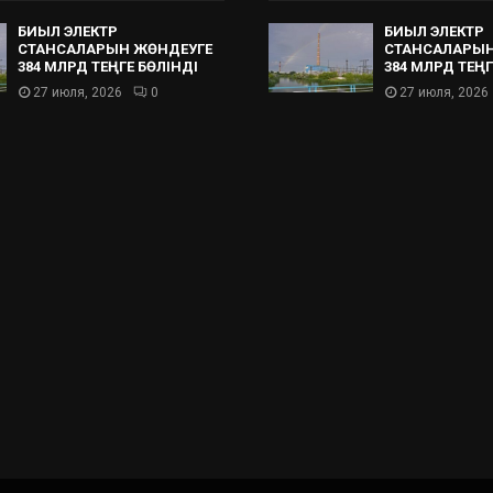
БИЫЛ ЭЛЕКТР
БИЫЛ ЭЛЕКТР
СТАНСАЛАРЫН ЖӨНДЕУГЕ
СТАНСАЛАРЫН
384 МЛРД ТЕҢГЕ БӨЛІНДІ
384 МЛРД ТЕҢГ
27 июля, 2026
0
27 июля, 2026