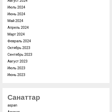
Август 2024
Июль 2024
Июнь 2024
Май 2024
Апрель 2024
Март 2024
Февраль 2024
Октябрь 2023
Сентябрь 2023
Август 2023
Июль 2023
Июнь 2023
Санаттар
aspan
Ақпарат