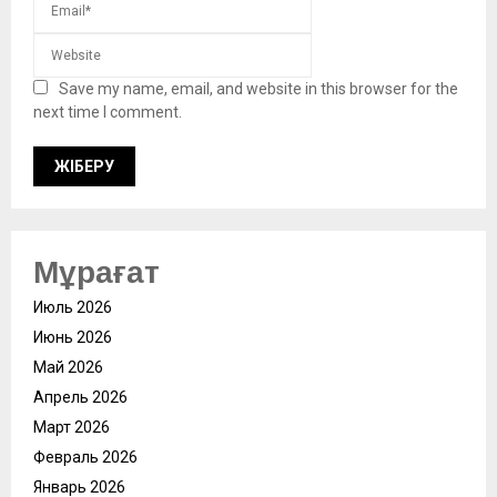
Save my name, email, and website in this browser for the
next time I comment.
Мұрағат
Июль 2026
Июнь 2026
Май 2026
Апрель 2026
Март 2026
Февраль 2026
Январь 2026