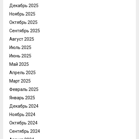
Декабрь 2025
Ноябрь 2025
Октябрь 2025
Сентябрь 2025
Август 2025
Июль 2025
Июнь 2025
Май 2025
Апрель 2025
Март 2025
Февраль 2025
Январь 2025
Декабрь 2024
Ноябрь 2024
Октябрь 2024
Сентябрь 2024