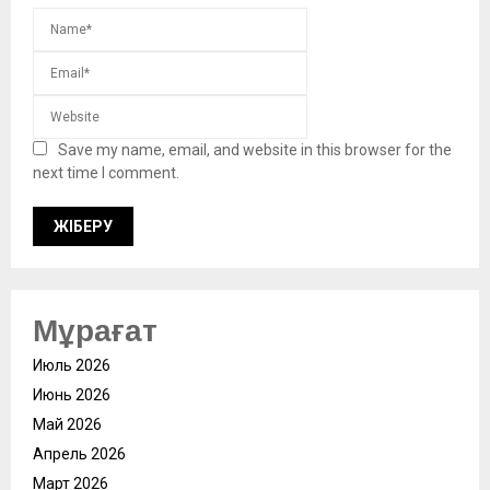
Save my name, email, and website in this browser for the
next time I comment.
Мұрағат
Июль 2026
Июнь 2026
Май 2026
Апрель 2026
Март 2026