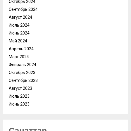
Октябрь 2024
Сентябрь 2024
Август 2024
Июль 2024
Июнь 2024
Май 2024
Апрель 2024
Март 2024
Февраль 2024
Октябрь 2023
Сентябрь 2023
Август 2023
Июль 2023
Июнь 2023
Санаттар