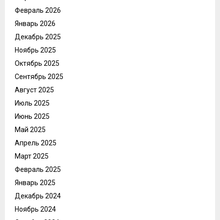
Февраль 2026
Январь 2026
Декабрь 2025
Ноябрь 2025
Октябрь 2025
Сентябрь 2025
Август 2025
Июль 2025
Июнь 2025
Май 2025
Апрель 2025
Март 2025
Февраль 2025
Январь 2025
Декабрь 2024
Ноябрь 2024