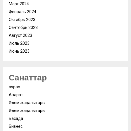
Март 2024
Февраль 2024
Октябрь 2023
Сентябрь 2023
Август 2023
Июль 2023
Июнь 2023
Санаттар
aspan
Ақпарат
Әлем жаңалықтары
Әлем жаңалықтары
Басқада
Бизнес