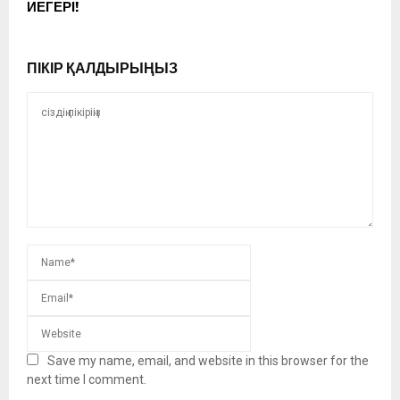
ИЕГЕРІ!
ПІКІР ҚАЛДЫРЫҢЫЗ
Save my name, email, and website in this browser for the
next time I comment.