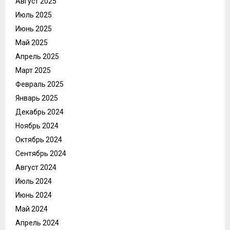
Август 2025
Июль 2025
Июнь 2025
Май 2025
Апрель 2025
Март 2025
Февраль 2025
Январь 2025
Декабрь 2024
Ноябрь 2024
Октябрь 2024
Сентябрь 2024
Август 2024
Июль 2024
Июнь 2024
Май 2024
Апрель 2024