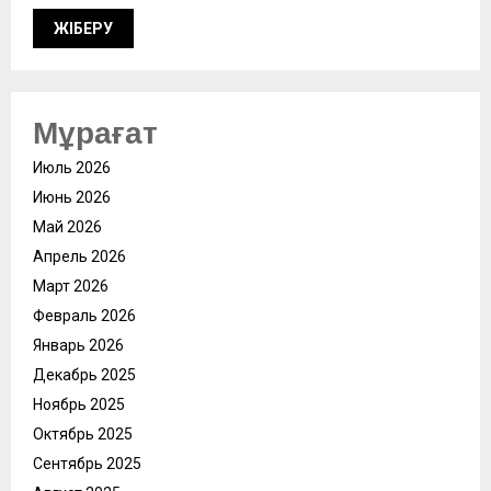
Мұрағат
Июль 2026
Июнь 2026
Май 2026
Апрель 2026
Март 2026
Февраль 2026
Январь 2026
Декабрь 2025
Ноябрь 2025
Октябрь 2025
Сентябрь 2025