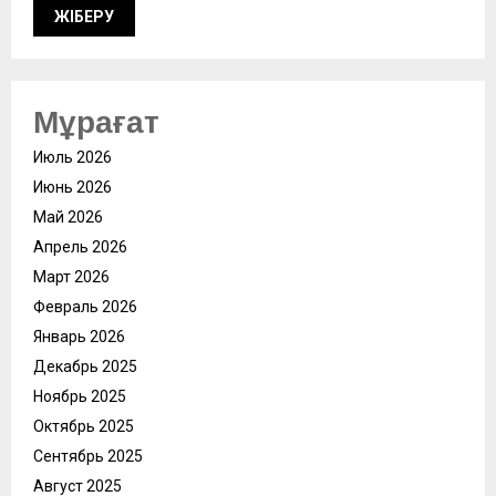
Мұрағат
Июль 2026
Июнь 2026
Май 2026
Апрель 2026
Март 2026
Февраль 2026
Январь 2026
Декабрь 2025
Ноябрь 2025
Октябрь 2025
Сентябрь 2025
Август 2025