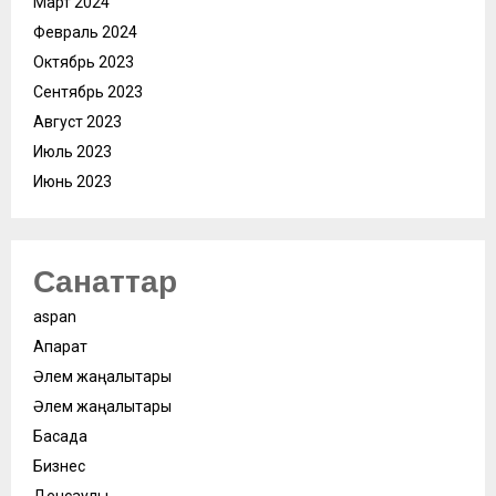
Март 2024
Февраль 2024
Октябрь 2023
Сентябрь 2023
Август 2023
Июль 2023
Июнь 2023
Санаттар
aspan
Ақпарат
Әлем жаңалықтары
Әлем жаңалықтары
Басқада
Бизнес