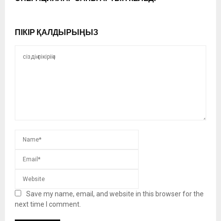
ПІКІР ҚАЛДЫРЫҢЫЗ
Save my name, email, and website in this browser for the
next time I comment.