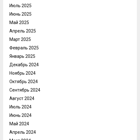
Июль 2025
Июнь 2025
Май 2025
Апрель 2025
Март 2025
Февраль 2025
Январь 2025
Декабрь 2024
Ноябрь 2024
Октябрь 2024
Сентябрь 2024
Август 2024
Июль 2024
Июнь 2024
Май 2024
Апрель 2024