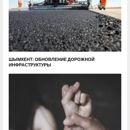
ШЫМКЕНТ: ОБНОВЛЕНИЕ ДОРОЖНОЙ
ИНФРАСТРУКТУРЫ