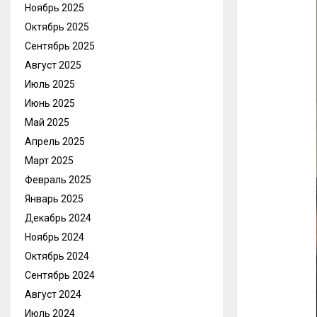
Ноябрь 2025
Октябрь 2025
Сентябрь 2025
Август 2025
Июль 2025
Июнь 2025
Май 2025
Апрель 2025
Март 2025
Февраль 2025
Январь 2025
Декабрь 2024
Ноябрь 2024
Октябрь 2024
Сентябрь 2024
Август 2024
Июль 2024