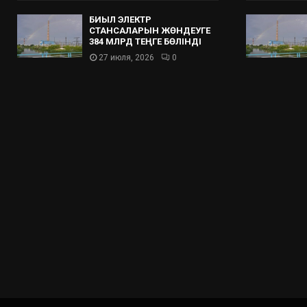
БИЫЛ ЭЛЕКТР
СТАНСАЛАРЫН ЖӨНДЕУГЕ
384 МЛРД ТЕҢГЕ БӨЛІНДІ
27 июля, 2026
0