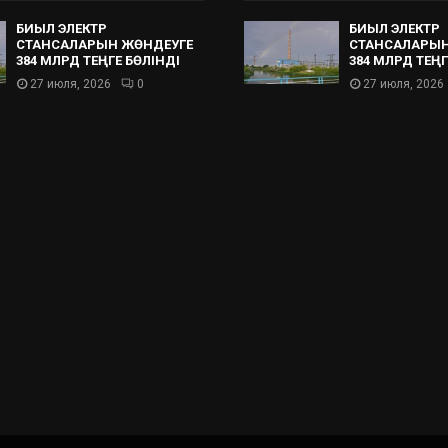
БИЫЛ ЭЛЕКТР
БИЫЛ ЭЛЕКТР
СТАНСАЛАРЫН ЖӨНДЕУГЕ
СТАНСАЛАРЫН
384 МЛРД ТЕҢГЕ БӨЛІНДІ
384 МЛРД ТЕҢГ
27 июля, 2026
0
27 июля, 2026