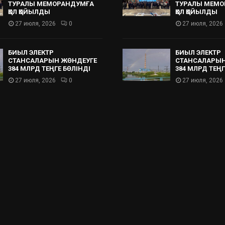
ТУРАЛЫ МЕМОРАНДУМҒА
ТУРАЛЫ МЕМО
ҚОЛ ҚОЙЫЛДЫ
ҚОЛ ҚОЙЫЛДЫ
27 июля, 2026
0
27 июля, 2026
БИЫЛ ЭЛЕКТР
БИЫЛ ЭЛЕКТР
СТАНСАЛАРЫН ЖӨНДЕУГЕ
СТАНСАЛАРЫН
384 МЛРД ТЕҢГЕ БӨЛІНДІ
384 МЛРД ТЕҢГ
27 июля, 2026
0
27 июля, 2026