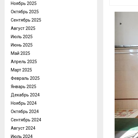
Ноябрь 2025
Октябрь 2025
Сентябрь 2025
Август 2025
Июль 2025
Июнь 2025
Май 2025
Апрель 2025
Март 2025
Февраль 2025
Январь 2025
Декабрь 2024
Ноябрь 2024
Октябрь 2024
Сентябрь 2024
Август 2024
Июль 2024