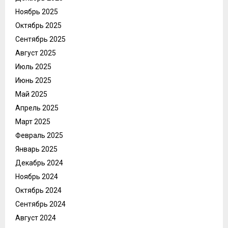
Ноябрь 2025
Октябрь 2025
Сентябрь 2025
Август 2025
Июль 2025
Июнь 2025
Май 2025
Апрель 2025
Март 2025
Февраль 2025
Январь 2025
Декабрь 2024
Ноябрь 2024
Октябрь 2024
Сентябрь 2024
Август 2024