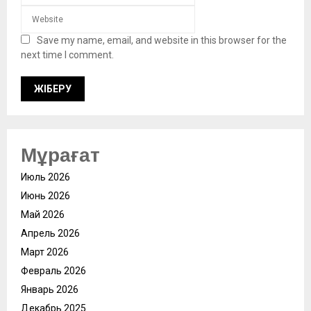
Save my name, email, and website in this browser for the
next time I comment.
Мұрағат
Июль 2026
Июнь 2026
Май 2026
Апрель 2026
Март 2026
Февраль 2026
Январь 2026
Декабрь 2025