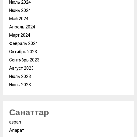
Июль 2024
Июнь 2024
Май 2024
Апрель 2024
Март 2024
Февраль 2024
Октябрь 2023
Сентябрь 2023
Август 2023
Июль 2023
Июнь 2023
Санаттар
aspan
Ақпарат