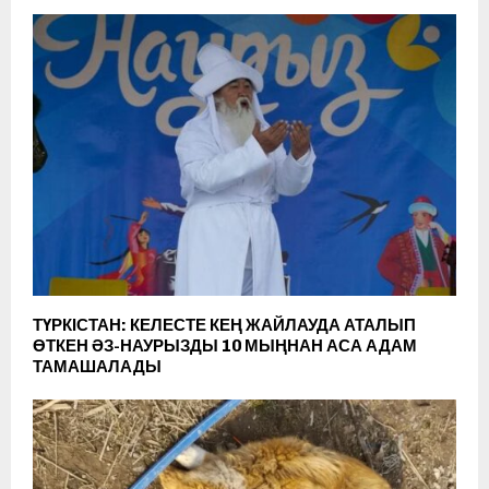
ТҮРКІСТАН: КЕЛЕСТЕ КЕҢ ЖАЙЛАУДА АТАЛЫП
ӨТКЕН ӘЗ-НАУРЫЗДЫ 10 МЫҢНАН АСА АДАМ
ТАМАШАЛАДЫ