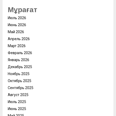
Мұрағат
Июль 2026
Июнь 2026
Май 2026
Апрель 2026
Март 2026
Февраль 2026
Январь 2026
Декабрь 2025
Ноябрь 2025
Октябрь 2025
Сентябрь 2025
Август 2025
Июль 2025
Июнь 2025
Май 2025