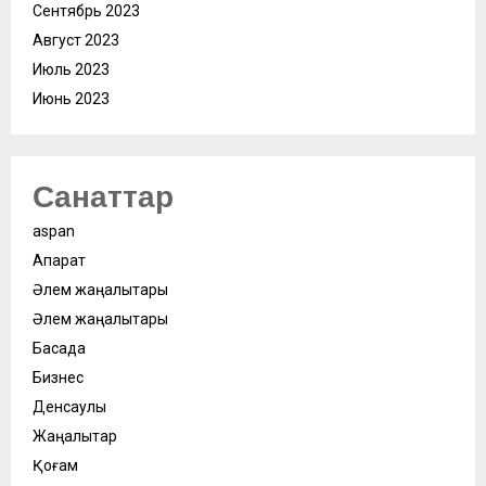
Сентябрь 2023
Август 2023
Июль 2023
Июнь 2023
Санаттар
aspan
Ақпарат
Әлем жаңалықтары
Әлем жаңалықтары
Басқада
Бизнес
Денсаулық
Жаңалықтар
Қоғам