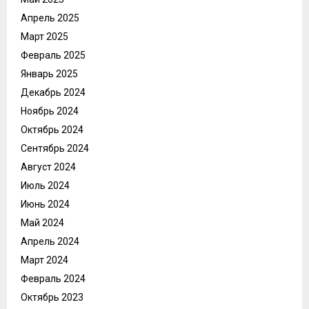
Апрель 2025
Март 2025
Февраль 2025
Январь 2025
Декабрь 2024
Ноябрь 2024
Октябрь 2024
Сентябрь 2024
Август 2024
Июль 2024
Июнь 2024
Май 2024
Апрель 2024
Март 2024
Февраль 2024
Октябрь 2023