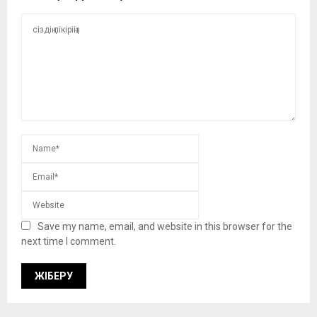
Save my name, email, and website in this browser for the
next time I comment.