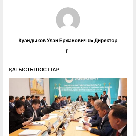
Куандыков Улан Ержанович Ux Директор
ҚАТЫСТЫ ПОСТТАР