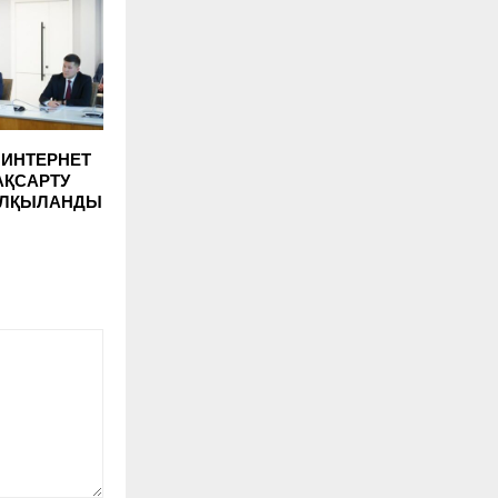
 ИНТЕРНЕТ
ҚСАРТУ
АЛҚЫЛАНДЫ