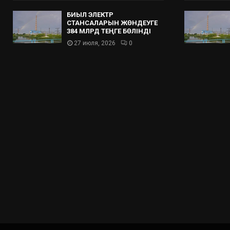
БИЫЛ ЭЛЕКТР
СТАНСАЛАРЫН ЖӨНДЕУГЕ
384 МЛРД ТЕҢГЕ БӨЛІНДІ
27 июля, 2026
0