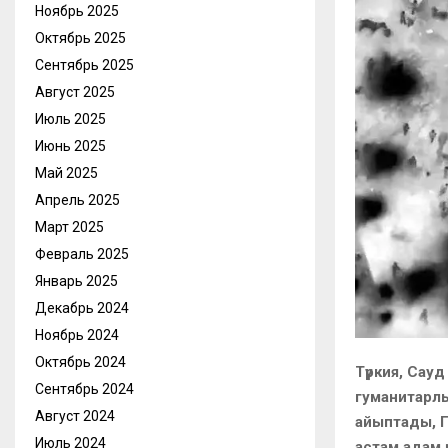
Ноябрь 2025
Октябрь 2025
Сентябрь 2025
Август 2025
Июль 2025
Июнь 2025
Май 2025
Апрель 2025
Март 2025
Февраль 2025
Январь 2025
Декабрь 2024
Ноябрь 2024
Октябрь 2024
Түркия, Сау
Сентябрь 2024
гуманитарлы
Август 2024
айыптады, Г
Июль 2024
астам адам 