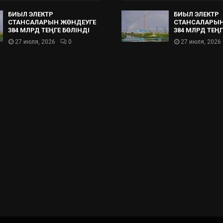
БИЫЛ ЭЛЕКТР
БИЫЛ ЭЛЕКТР
СТАНСАЛАРЫН ЖӨНДЕУГЕ
СТАНСАЛАРЫН
384 МЛРД ТЕҢГЕ БӨЛІНДІ
384 МЛРД ТЕҢГ
27 июля, 2026
0
27 июля, 2026