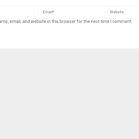
me, email, and website in this browser for the next time I comment.