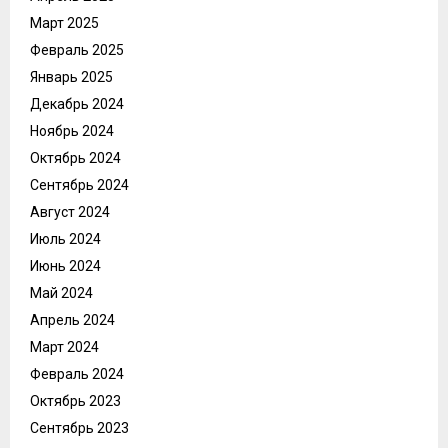
Март 2025
Февраль 2025
Январь 2025
Декабрь 2024
Ноябрь 2024
Октябрь 2024
Сентябрь 2024
Август 2024
Июль 2024
Июнь 2024
Май 2024
Апрель 2024
Март 2024
Февраль 2024
Октябрь 2023
Сентябрь 2023