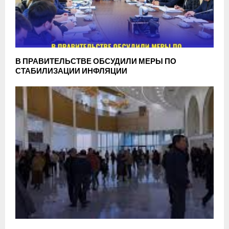
В ПРАВИТЕЛЬСТВЕ ОБСУДИЛИ МЕРЫ ПО
СТАБИЛИЗАЦИИ ИНФЛЯЦИИ