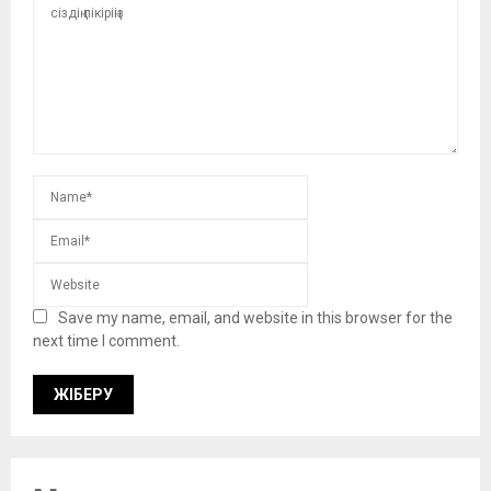
Save my name, email, and website in this browser for the
next time I comment.