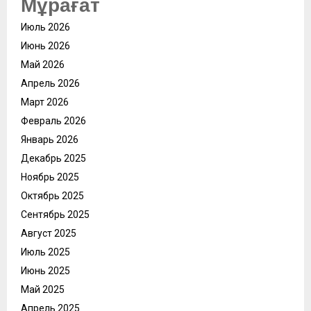
Мұрағат
Июль 2026
Июнь 2026
Май 2026
Апрель 2026
Март 2026
Февраль 2026
Январь 2026
Декабрь 2025
Ноябрь 2025
Октябрь 2025
Сентябрь 2025
Август 2025
Июль 2025
Июнь 2025
Май 2025
Апрель 2025