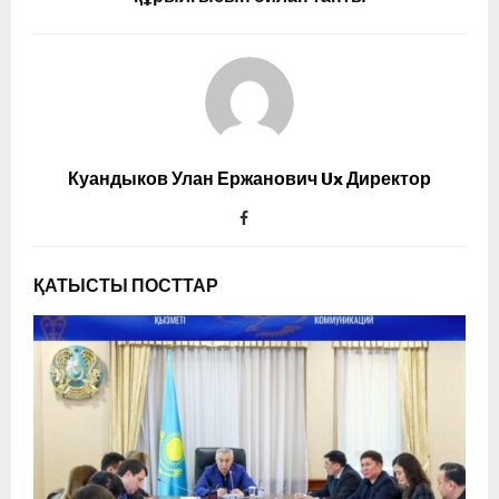
Куандыков Улан Ержанович Ux Директор
ҚАТЫСТЫ ПОСТТАР