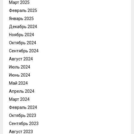
Март 2025
Февраль 2025
Январь 2025
Декабрь 2024
Ноябрь 2024
Октябрь 2024
Сентябрь 2024
Август 2024
Июль 2024
Июнь 2024
Май 2024
Апрель 2024
Март 2024
Февраль 2024
Октябрь 2023
Сентябрь 2023
Август 2023