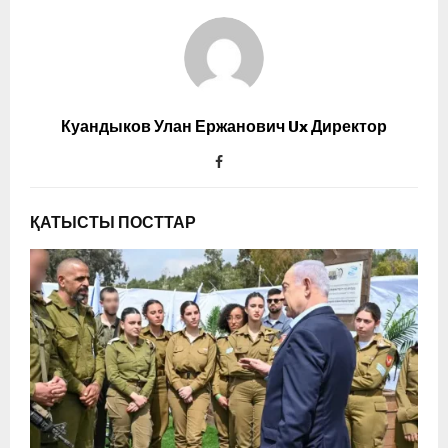
Куандыков Улан Ержанович Ux Директор
ҚАТЫСТЫ ПОСТТАР