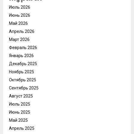
Июль 2026
Июнь 2026
Май 2026
Апрель 2026
Март 2026
Февраль 2026
Январь 2026
Декабрь 2025
Ноябрь 2025
Октябрь 2025
Сентябрь 2025
Август 2025
Июль 2025
Июнь 2025
Май 2025
Апрель 2025