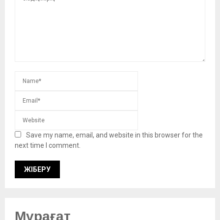
Save my name, email, and website in this browser for the
next time I comment.
Мұрағат