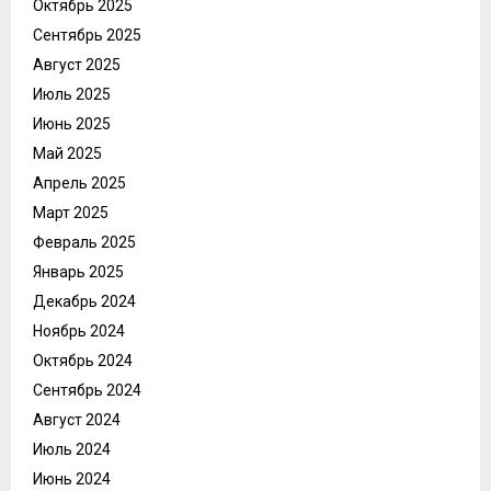
Октябрь 2025
Сентябрь 2025
Август 2025
Июль 2025
Июнь 2025
Май 2025
Апрель 2025
Март 2025
Февраль 2025
Январь 2025
Декабрь 2024
Ноябрь 2024
Октябрь 2024
Сентябрь 2024
Август 2024
Июль 2024
Июнь 2024