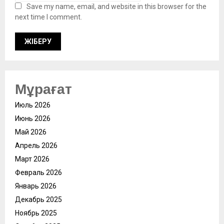
Save my name, email, and website in this browser for the
next time I comment.
Мұрағат
Июль 2026
Июнь 2026
Май 2026
Апрель 2026
Март 2026
Февраль 2026
Январь 2026
Декабрь 2025
Ноябрь 2025