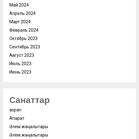
Май 2024
Апрель 2024
Март 2024
Февраль 2024
Октябрь 2023
Сентябрь 2023
Август 2023
Июль 2023
Июнь 2023
Санаттар
aspan
Ақпарат
Әлем жаңалықтары
Әлем жаңалықтары