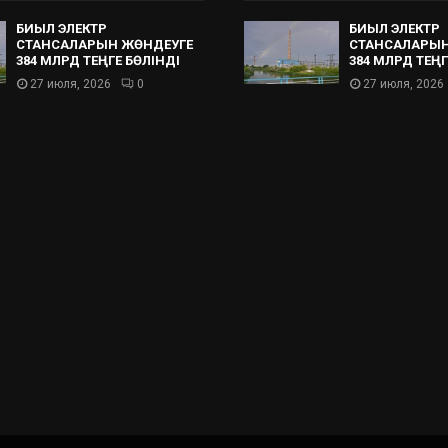
БИЫЛ ЭЛЕКТР
БИЫЛ ЭЛЕКТР
СТАНСАЛАРЫН ЖӨНДЕУГЕ
СТАНСАЛАРЫН
384 МЛРД ТЕҢГЕ БӨЛІНДІ
384 МЛРД ТЕҢГ
27 июля, 2026
0
27 июля, 2026