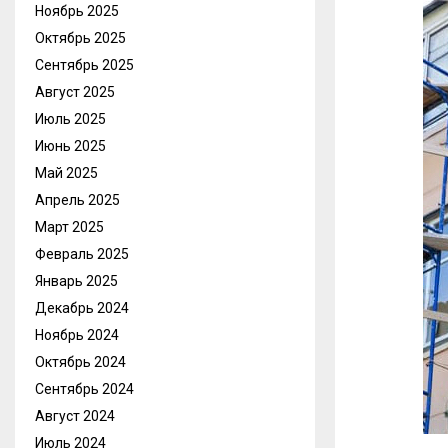
Ноябрь 2025
Октябрь 2025
Сентябрь 2025
Август 2025
Июль 2025
Июнь 2025
Май 2025
Апрель 2025
Март 2025
Февраль 2025
Январь 2025
Декабрь 2024
Ноябрь 2024
Октябрь 2024
Сентябрь 2024
Август 2024
Июль 2024