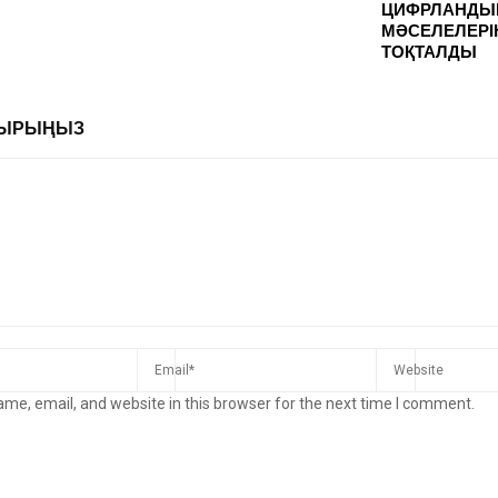
ЦИФРЛАНДЫ
МӘСЕЛЕЛЕРІ
ТОҚТАЛДЫ
ЛДЫРЫҢЫЗ
me, email, and website in this browser for the next time I comment.