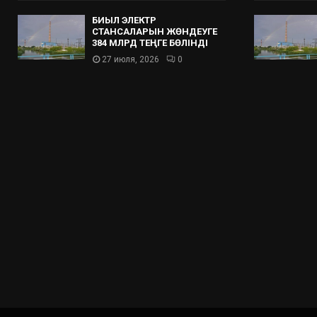
БИЫЛ ЭЛЕКТР
СТАНСАЛАРЫН ЖӨНДЕУГЕ
384 МЛРД ТЕҢГЕ БӨЛІНДІ
27 июля, 2026
0