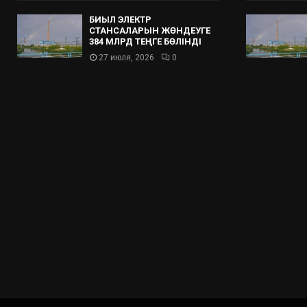
БИЫЛ ЭЛЕКТР
СТАНСАЛАРЫН ЖӨНДЕУГЕ
384 МЛРД ТЕҢГЕ БӨЛІНДІ
27 июля, 2026
0