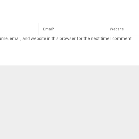
me, email, and website in this browser for the next time I comment.