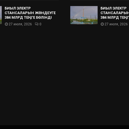
БИЫЛ ЭЛЕКТР
БИЫЛ ЭЛЕКТР
СТАНСАЛАРЫН ЖӨНДЕУГЕ
СТАНСАЛАРЫН
384 МЛРД ТЕҢГЕ БӨЛІНДІ
384 МЛРД ТЕҢГ
27 июля, 2026
0
27 июля, 2026