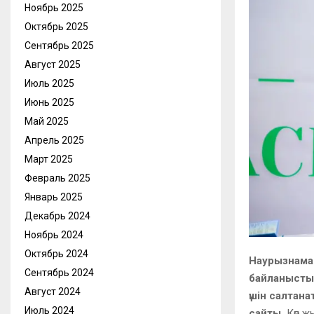
Ноябрь 2025
Октябрь 2025
Сентябрь 2025
Август 2025
Июль 2025
Июнь 2025
Май 2025
Апрель 2025
Март 2025
Февраль 2025
Январь 2025
Декабрь 2024
Ноябрь 2024
Октябрь 2024
Наурызнама 
Сентябрь 2024
байланысты
Август 2024
үшін салтан
Июль 2024
сайты.
Көп ж