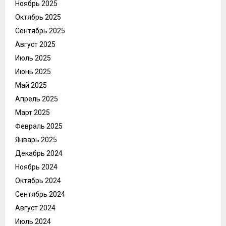
Ноябрь 2025
Октябрь 2025
Сентябрь 2025
Август 2025
Июль 2025
Июнь 2025
Май 2025
Апрель 2025
Март 2025
Февраль 2025
Январь 2025
Декабрь 2024
Ноябрь 2024
Октябрь 2024
Сентябрь 2024
Август 2024
Июль 2024