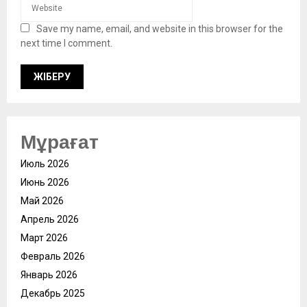
Save my name, email, and website in this browser for the
next time I comment.
Мұрағат
Июль 2026
Июнь 2026
Май 2026
Апрель 2026
Март 2026
Февраль 2026
Январь 2026
Декабрь 2025