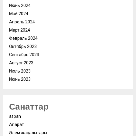
Июнь 2024
Май 2024
Апрель 2024
Март 2024
Февраль 2024
Октябрь 2023
Сентябрь 2023
Август 2023
Июль 2023
Июнь 2023
Санаттар
aspan
Ақпарат
Әлем жаңалықтары