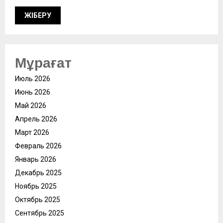
Мұрағат
Июль 2026
Июнь 2026
Май 2026
Апрель 2026
Март 2026
Февраль 2026
Январь 2026
Декабрь 2025
Ноябрь 2025
Октябрь 2025
Сентябрь 2025