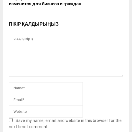
изменится для бизнеса и граждан
ПІКІР ҚАЛДЫРЫҢЫЗ
Save my name, email, and website in this browser for the
next time I comment.