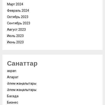
Март 2024
Февраль 2024
Октябрь 2023
Сентябрь 2023
Август 2023
Июль 2023
Июнь 2023
Санаттар
aspan
Ақпарат
Әлем жаңалықтары
Әлем жаңалықтары
Басқада
Бизнес