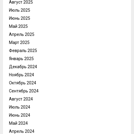
Август 2025
Июль 2025
Июнь 2025
Май 2025
Апрель 2025
Март 2025
Февраль 2025
Январь 2025
Декабрь 2024
Ноябрь 2024
Октябрь 2024
Сентябрь 2024
Август 2024
Июль 2024
Июнь 2024
Май 2024
Апрель 2024