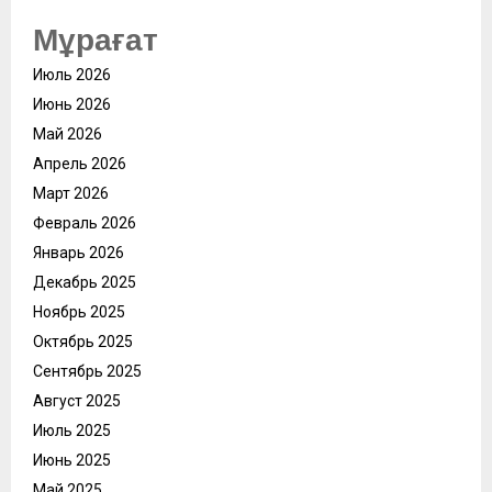
Мұрағат
Июль 2026
Июнь 2026
Май 2026
Апрель 2026
Март 2026
Февраль 2026
Январь 2026
Декабрь 2025
Ноябрь 2025
Октябрь 2025
Сентябрь 2025
Август 2025
Июль 2025
Июнь 2025
Май 2025