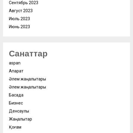
Сентябрь 2023
Август 2023
Июль 2023
Июнь 2023
Санаттар
aspan
Ақпарат
Әлем жаңалықтары
Әлем жаңалықтары
Басқада
Бизнес
Денсаулық
Жаңалықтар
Қоғам