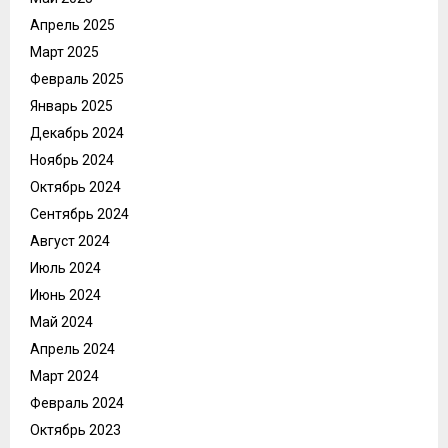
Апрель 2025
Март 2025
Февраль 2025
Январь 2025
Декабрь 2024
Ноябрь 2024
Октябрь 2024
Сентябрь 2024
Август 2024
Июль 2024
Июнь 2024
Май 2024
Апрель 2024
Март 2024
Февраль 2024
Октябрь 2023