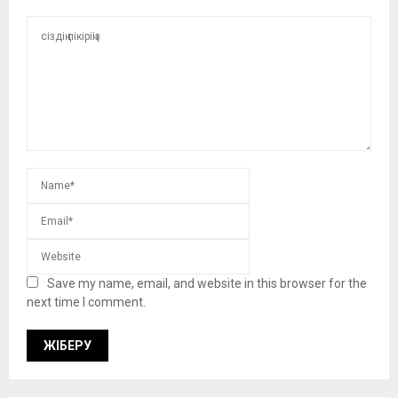
Save my name, email, and website in this browser for the
next time I comment.