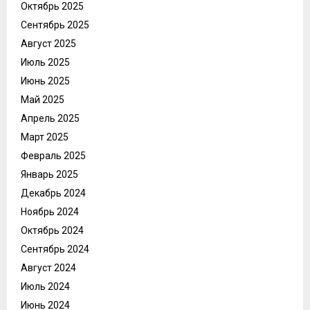
Октябрь 2025
Сентябрь 2025
Август 2025
Июль 2025
Июнь 2025
Май 2025
Апрель 2025
Март 2025
Февраль 2025
Январь 2025
Декабрь 2024
Ноябрь 2024
Октябрь 2024
Сентябрь 2024
Август 2024
Июль 2024
Июнь 2024