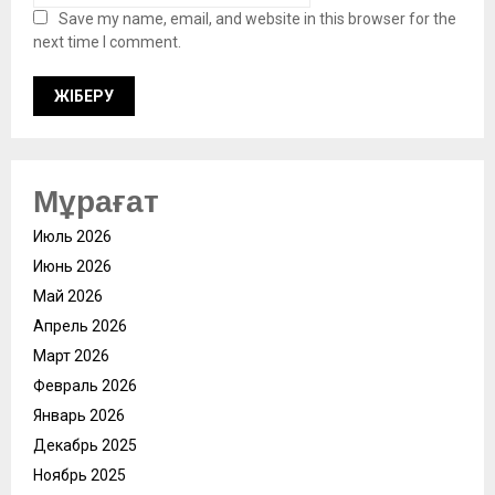
Save my name, email, and website in this browser for the
next time I comment.
Мұрағат
Июль 2026
Июнь 2026
Май 2026
Апрель 2026
Март 2026
Февраль 2026
Январь 2026
Декабрь 2025
Ноябрь 2025