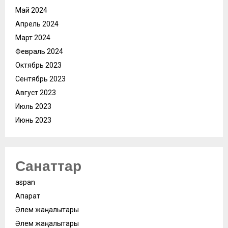
Май 2024
Апрель 2024
Март 2024
Февраль 2024
Октябрь 2023
Сентябрь 2023
Август 2023
Июль 2023
Июнь 2023
Санаттар
aspan
Ақпарат
Әлем жаңалықтары
Әлем жаңалықтары